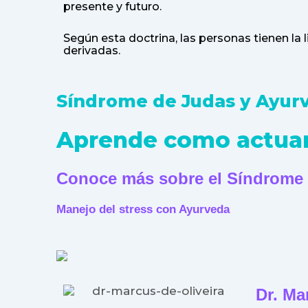
presente y futuro.
Según esta doctrina, las personas tienen la l
derivadas.
Síndrome de Judas y Ayur
Aprende como actuar
Conoce más sobre el Síndrome d
Manejo del stress con Ayurveda
Dr. Ma