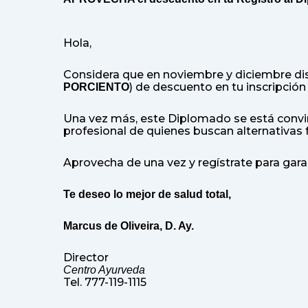
Hola,
Considera que en noviembre y diciembre di
) de descuento en tu inscripció
PORCIENTO
Una vez más, este Diplomado se está conviri
profesional de quienes buscan alternativas 
Aprovecha de una vez y regístrate para garan
Te deseo lo mejor de salud total,
Marcus de Oliveira, D. Ay.
Director
Centro Ayurveda
Tel. 777-119-1115