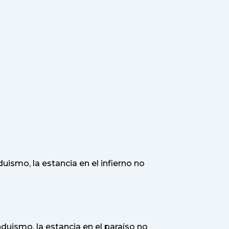
uismo, la estancia en el infierno no
duismo, la estancia en el paraíso no