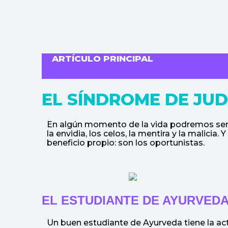
ARTÍCULO PRINCIPAL
EL SÍNDROME DE JU
En algún momento de la vida podremos ser 
la envidia, los celos, la mentira y la malici
beneficio propio: son los oportunistas.
EL ESTUDIANTE DE AYURVED
Un buen estudiante de Ayurveda tiene la a