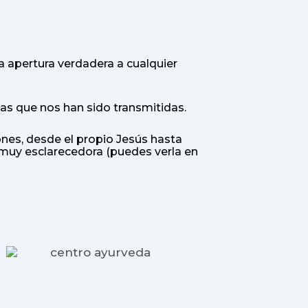
a apertura verdadera a cualquier
as que nos han sido transmitidas.
ones, desde el propio Jesús hasta
muy esclarecedora (puedes verla en