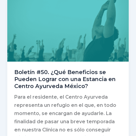
Boletín #50. ¿Qué Beneficios se
Pueden Lograr con una Estancia en
Centro Ayurveda México?
Para el residente, el Centro Ayurveda
representa un refugio en el que, en todo
momento, se encargan de ayudarle. La
finalidad de pasar una breve temporada
en nuestra Clínica no es sólo conseguir