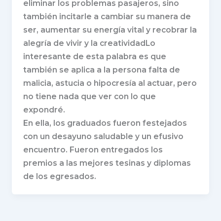
eliminar los problemas pasajeros, sino
también incitarle a cambiar su manera de
ser, aumentar su energía vital y recobrar la
alegría de vivir y la creatividadLo
interesante de esta palabra es que
también se aplica a la persona falta de
malicia, astucia o hipocresía al actuar, pero
no tiene nada que ver con lo que
expondré.
En ella, los graduados fueron festejados
con un desayuno saludable y un efusivo
encuentro. Fueron entregados los
premios a las mejores tesinas y diplomas
de los egresados.