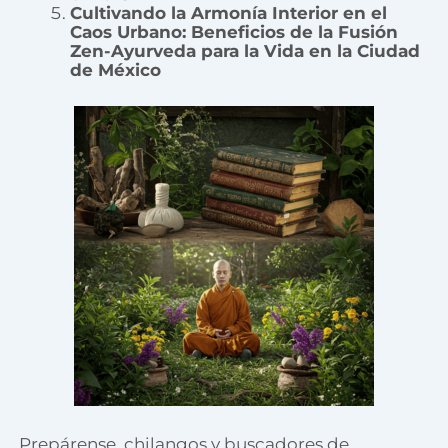
Cultivando la Armonía Interior en el
Caos Urbano: Beneficios de la Fusión
Zen-Ayurveda para la Vida en la Ciudad
de México
Prepárense, chilangos y buscadores de