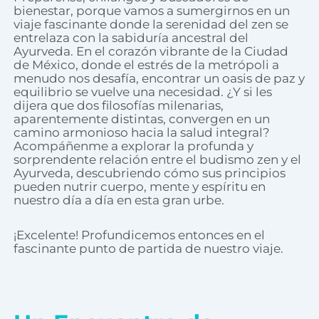
bienestar, porque vamos a sumergirnos en un
viaje fascinante donde la serenidad del zen se
entrelaza con la sabiduría ancestral del
Ayurveda. En el corazón vibrante de la Ciudad
de México, donde el estrés de la metrópoli a
menudo nos desafía, encontrar un oasis de paz y
equilibrio se vuelve una necesidad. ¿Y si les
dijera que dos filosofías milenarias,
aparentemente distintas, convergen en un
camino armonioso hacia la salud integral?
Acompáñenme a explorar la profunda y
sorprendente relación entre el budismo zen y el
Ayurveda, descubriendo cómo sus principios
pueden nutrir cuerpo, mente y espíritu en
nuestro día a día en esta gran urbe.
¡Excelente! Profundicemos entonces en el
fascinante punto de partida de nuestro viaje.