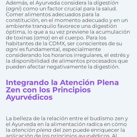
Además, el Ayurveda considera la
digestión
(
agni
) como un factor crucial para la salud.
Comer alimentos adecuados para la
constitución, en el momento adecuado y en un
ambiente tranquilo favorece una digestión
óptima, lo que a su vez previene la acumulación
de toxinas (
ama
) en el cuerpo. Para los
habitantes de la CDMX, ser conscientes de su
agni
es fundamental, especialmente
considerando los horarios irregulares, el estrés y
la disponibilidad de alimentos procesados que
pueden afectar negativamente la digestión.
Integrando la Atención Plena
Zen con los Principios
Ayurvédicos
La belleza de la relación entre el budismo zen y
el Ayurveda en la alimentación radica en cómo
la
atención plena
del zen puede enriquecer la
aplicación de los principios ayurvédicos. Al