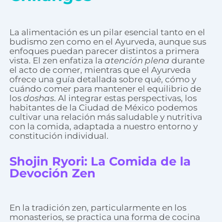
La alimentación es un pilar esencial tanto en el
budismo zen como en el Ayurveda, aunque sus
enfoques puedan parecer distintos a primera
vista. El zen enfatiza la
atención plena
durante
el acto de comer, mientras que el Ayurveda
ofrece una guía detallada sobre qué, cómo y
cuándo comer para mantener el equilibrio de
los
doshas
. Al integrar estas perspectivas, los
habitantes de la Ciudad de México podemos
cultivar una relación más saludable y nutritiva
con la comida, adaptada a nuestro entorno y
constitución individual.
Shojin Ryori: La Comida de la
Devoción Zen
En la tradición zen, particularmente en los
monasterios, se practica una forma de cocina