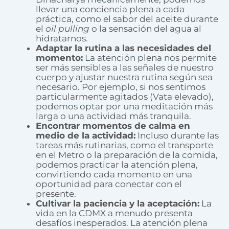
llevar una conciencia plena a cada
práctica, como el sabor del aceite durante
el
oil pulling
o la sensación del agua al
hidratarnos.
Adaptar la rutina a las necesidades del
momento:
La atención plena nos permite
ser más sensibles a las señales de nuestro
cuerpo y ajustar nuestra rutina según sea
necesario. Por ejemplo, si nos sentimos
particularmente agitados (Vata elevado),
podemos optar por una meditación más
larga o una actividad más tranquila.
Encontrar momentos de calma en
medio de la actividad:
Incluso durante las
tareas más rutinarias, como el transporte
en el Metro o la preparación de la comida,
podemos practicar la atención plena,
convirtiendo cada momento en una
oportunidad para conectar con el
presente.
Cultivar la paciencia y la aceptación:
La
vida en la CDMX a menudo presenta
desafíos inesperados. La atención plena