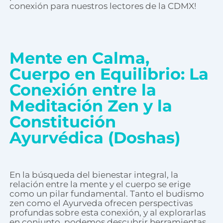
conexión para nuestros lectores de la CDMX!
Mente en Calma,
Cuerpo en Equilibrio: La
Conexión entre la
Meditación Zen y la
Constitución
Ayurvédica (Doshas)
En la búsqueda del bienestar integral, la
relación entre la mente y el cuerpo se erige
como un pilar fundamental. Tanto el budismo
zen como el Ayurveda ofrecen perspectivas
profundas sobre esta conexión, y al explorarlas
en conjunto, podemos descubrir herramientas