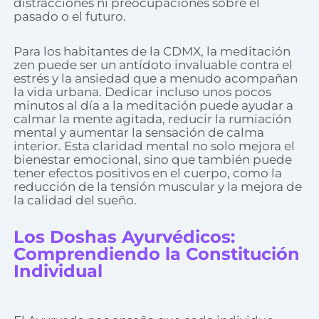
distracciones ni preocupaciones sobre el
pasado o el futuro.
Para los habitantes de la CDMX, la meditación
zen puede ser un antídoto invaluable contra el
estrés y la ansiedad que a menudo acompañan
la vida urbana. Dedicar incluso unos pocos
minutos al día a la meditación puede ayudar a
calmar la mente agitada, reducir la rumiación
mental y aumentar la sensación de calma
interior. Esta claridad mental no solo mejora el
bienestar emocional, sino que también puede
tener efectos positivos en el cuerpo, como la
reducción de la tensión muscular y la mejora de
la calidad del sueño.
Los Doshas Ayurvédicos:
Comprendiendo la Constitución
Individual