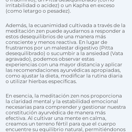
irritabilidad o acidez) o un Kapha en exceso
(como letargo o pesadez).
Además, la ecuanimidad cultivada a través de la
meditación zen puede ayudarnos a responder a
estos desequilibrios de una manera más
consciente y menos reactiva. En lugar de
frustrarnos por un malestar digestivo (Pitta
desequilibrado) o sucumbir a la ansiedad (Vata
agravado), podemos observar estas
experiencias con una mayor distancia y aplicar
las recomendaciones ayurvédicas apropiadas,
como ajustar la dieta, modificar la rutina diaria
o utilizar hierbas específicas.
En esencia, la meditación zen nos proporciona
la claridad mental y la estabilidad emocional
necesarias para comprender y gestionar nuestra
constitución ayurvédica de manera más
efectiva. Al cultivar una mente en calma,
creamos un terreno fértil para que el cuerpo
encuentre su equilibrio natural, permitiéndonos