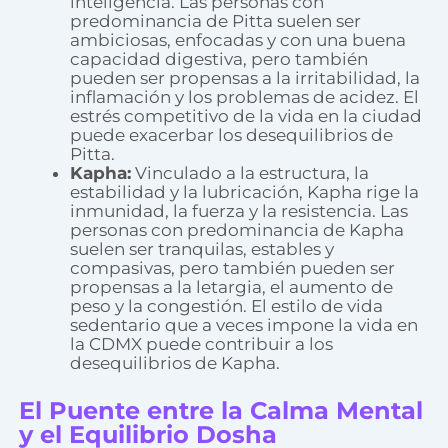
inteligencia. Las personas con
predominancia de Pitta suelen ser
ambiciosas, enfocadas y con una buena
capacidad digestiva, pero también
pueden ser propensas a la irritabilidad, la
inflamación y los problemas de acidez. El
estrés competitivo de la vida en la ciudad
puede exacerbar los desequilibrios de
Pitta.
Kapha:
Vinculado a la estructura, la
estabilidad y la lubricación, Kapha rige la
inmunidad, la fuerza y la resistencia. Las
personas con predominancia de Kapha
suelen ser tranquilas, estables y
compasivas, pero también pueden ser
propensas a la letargia, el aumento de
peso y la congestión. El estilo de vida
sedentario que a veces impone la vida en
la CDMX puede contribuir a los
desequilibrios de Kapha.
El Puente entre la Calma Mental
y el Equilibrio Dosha