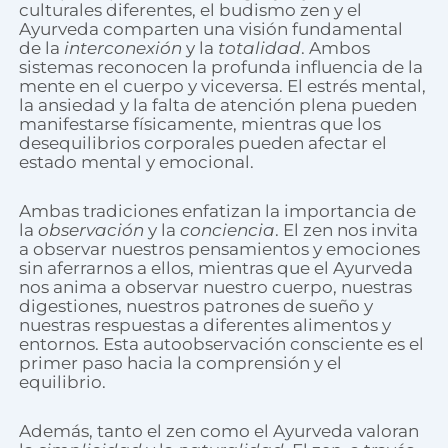
culturales diferentes, el budismo zen y el
Ayurveda comparten una visión fundamental
de la
interconexión
y la
totalidad
. Ambos
sistemas reconocen la profunda influencia de la
mente en el cuerpo y viceversa. El estrés mental,
la ansiedad y la falta de atención plena pueden
manifestarse físicamente, mientras que los
desequilibrios corporales pueden afectar el
estado mental y emocional.
Ambas tradiciones enfatizan la importancia de
la
observación
y la
conciencia
. El zen nos invita
a observar nuestros pensamientos y emociones
sin aferrarnos a ellos, mientras que el Ayurveda
nos anima a observar nuestro cuerpo, nuestras
digestiones, nuestros patrones de sueño y
nuestras respuestas a diferentes alimentos y
entornos. Esta autoobservación consciente es el
primer paso hacia la comprensión y el
equilibrio.
Además, tanto el zen como el Ayurveda valoran