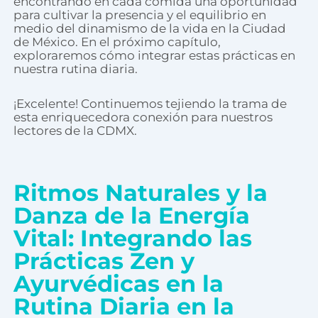
encontrando en cada comida una oportunidad
para cultivar la presencia y el equilibrio en
medio del dinamismo de la vida en la Ciudad
de México. En el próximo capítulo,
exploraremos cómo integrar estas prácticas en
nuestra rutina diaria.
¡Excelente! Continuemos tejiendo la trama de
esta enriquecedora conexión para nuestros
lectores de la CDMX.
Ritmos Naturales y la
Danza de la Energía
Vital: Integrando las
Prácticas Zen y
Ayurvédicas en la
Rutina Diaria en la