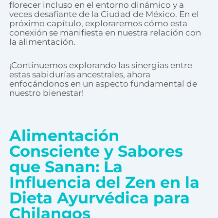
florecer incluso en el entorno dinámico y a
veces desafiante de la Ciudad de México. En el
próximo capítulo, exploraremos cómo esta
conexión se manifiesta en nuestra relación con
la alimentación.
¡Continuemos explorando las sinergias entre
estas sabidurías ancestrales, ahora
enfocándonos en un aspecto fundamental de
nuestro bienestar!
Alimentación
Consciente y Sabores
que Sanan: La
Influencia del Zen en la
Dieta Ayurvédica para
Chilangos