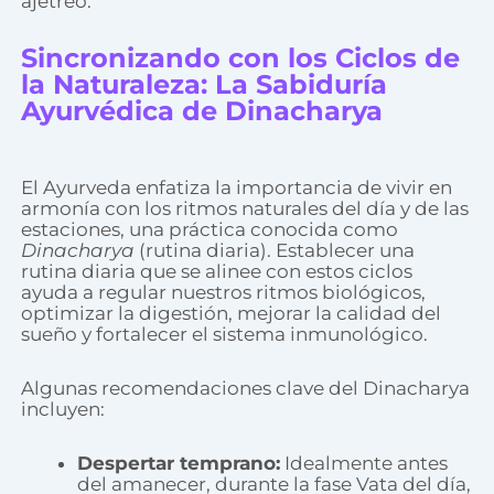
ajetreo.
Sincronizando con los Ciclos de
la Naturaleza: La Sabiduría
Ayurvédica de Dinacharya
El Ayurveda enfatiza la importancia de vivir en
armonía con los ritmos naturales del día y de las
estaciones, una práctica conocida como
Dinacharya
(rutina diaria). Establecer una
rutina diaria que se alinee con estos ciclos
ayuda a regular nuestros ritmos biológicos,
optimizar la digestión, mejorar la calidad del
sueño y fortalecer el sistema inmunológico.
Algunas recomendaciones clave del Dinacharya
incluyen:
Despertar temprano:
Idealmente antes
del amanecer, durante la fase Vata del día,