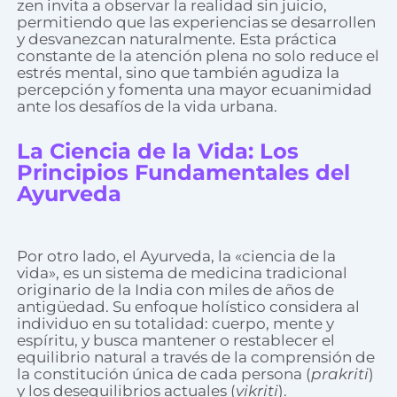
zen invita a observar la realidad sin juicio,
permitiendo que las experiencias se desarrollen
y desvanezcan naturalmente. Esta práctica
constante de la atención plena no solo reduce el
estrés mental, sino que también agudiza la
percepción y fomenta una mayor ecuanimidad
ante los desafíos de la vida urbana.
La Ciencia de la Vida: Los
Principios Fundamentales del
Ayurveda
Por otro lado, el Ayurveda, la «ciencia de la
vida», es un sistema de medicina tradicional
originario de la India con miles de años de
antigüedad. Su enfoque holístico considera al
individuo en su totalidad: cuerpo, mente y
espíritu, y busca mantener o restablecer el
equilibrio natural a través de la comprensión de
la constitución única de cada persona (
prakriti
)
y los desequilibrios actuales (
vikriti
).