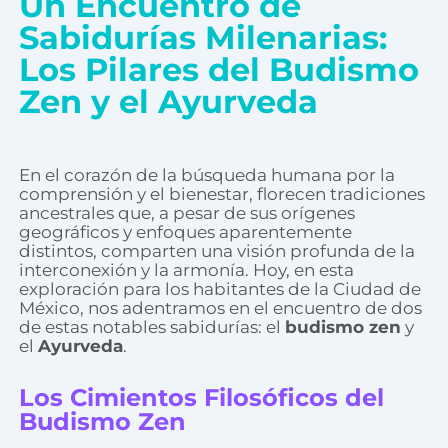
Un Encuentro de
Sabidurías Milenarias:
Los Pilares del Budismo
Zen y el Ayurveda
En el corazón de la búsqueda humana por la
comprensión y el bienestar, florecen tradiciones
ancestrales que, a pesar de sus orígenes
geográficos y enfoques aparentemente
distintos, comparten una visión profunda de la
interconexión y la armonía. Hoy, en esta
exploración para los habitantes de la Ciudad de
México, nos adentramos en el encuentro de dos
de estas notables sabidurías: el
budismo zen
y
el
Ayurveda
.
Los Cimientos Filosóficos del
Budismo Zen