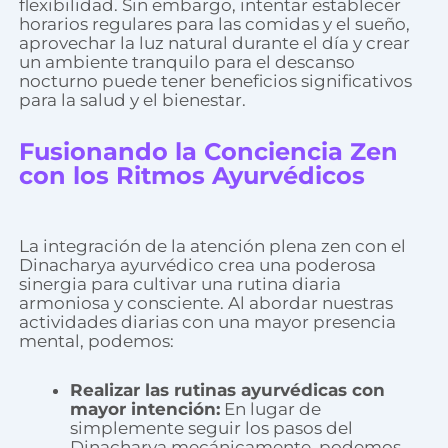
flexibilidad. Sin embargo, intentar establecer
horarios regulares para las comidas y el sueño,
aprovechar la luz natural durante el día y crear
un ambiente tranquilo para el descanso
nocturno puede tener beneficios significativos
para la salud y el bienestar.
Fusionando la Conciencia Zen
con los Ritmos Ayurvédicos
La integración de la atención plena zen con el
Dinacharya ayurvédico crea una poderosa
sinergia para cultivar una rutina diaria
armoniosa y consciente. Al abordar nuestras
actividades diarias con una mayor presencia
mental, podemos:
Realizar las rutinas ayurvédicas con
mayor intención:
En lugar de
simplemente seguir los pasos del
Dinacharya mecánicamente, podemos