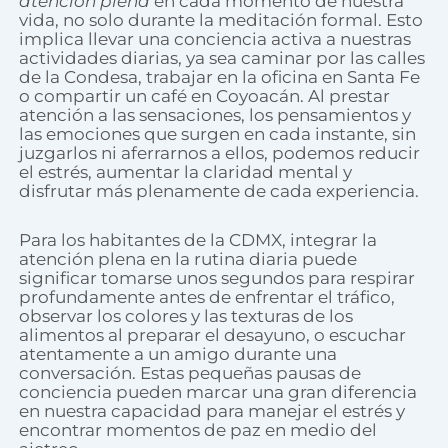
atención plena
en cada momento de nuestra
vida, no solo durante la meditación formal. Esto
implica llevar una conciencia activa a nuestras
actividades diarias, ya sea caminar por las calles
de la Condesa, trabajar en la oficina en Santa Fe
o compartir un café en Coyoacán. Al prestar
atención a las sensaciones, los pensamientos y
las emociones que surgen en cada instante, sin
juzgarlos ni aferrarnos a ellos, podemos reducir
el estrés, aumentar la claridad mental y
disfrutar más plenamente de cada experiencia.
Para los habitantes de la CDMX, integrar la
atención plena en la rutina diaria puede
significar tomarse unos segundos para respirar
profundamente antes de enfrentar el tráfico,
observar los colores y las texturas de los
alimentos al preparar el desayuno, o escuchar
atentamente a un amigo durante una
conversación. Estas pequeñas pausas de
conciencia pueden marcar una gran diferencia
en nuestra capacidad para manejar el estrés y
encontrar momentos de paz en medio del