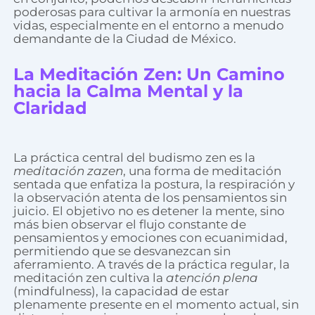
poderosas para cultivar la armonía en nuestras
vidas, especialmente en el entorno a menudo
demandante de la Ciudad de México.
La Meditación Zen: Un Camino
hacia la Calma Mental y la
Claridad
La práctica central del budismo zen es la
meditación zazen
, una forma de meditación
sentada que enfatiza la postura, la respiración y
la observación atenta de los pensamientos sin
juicio. El objetivo no es detener la mente, sino
más bien observar el flujo constante de
pensamientos y emociones con ecuanimidad,
permitiendo que se desvanezcan sin
aferramiento. A través de la práctica regular, la
meditación zen cultiva la
atención plena
(mindfulness), la capacidad de estar
plenamente presente en el momento actual, sin