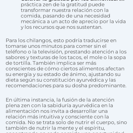
práctica zen de la gratitud puede
transformar nuestra relación con la
comida, pasando de una necesidad
mecánica a un acto de aprecio por la vida
y los recursos que nos sustentan.
Para los chilangos, esto podría traducirse en
tomarse unos minutos para comer sin el
teléfono o la televisión, prestando atención a los
sabores y texturas de los tacos, el mole o la sopa
de tortilla. También implica ser más
conscientes de cómo ciertos alimentos afectan
su energía y su estado de ánimo, ajustando su
dieta según su constitución ayurvédica y las
recomendaciones para su dosha predominante.
En última instancia, la fusión de la atención
plena zen con la sabiduría ayurvédica en la
alimentación nos invita a desarrollar una
relación más intuitiva y consciente con la
comida. No se trata solo de nutrir el cuerpo, sino
también de nutrir la mente y el espíritu,