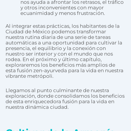
nos ayuda a afrontar los retrasos, el tráfico
y otros inconvenientes con mayor
ecuanimidad y menos frustración.
Al integrar estas prácticas, los habitantes de la
Ciudad de México podemos transformar
nuestra rutina diaria de una serie de tareas
automáticas a una oportunidad para cultivar la
presencia, el equilibrio y la conexión con
nuestro ser interior y con el mundo que nos
rodea. En el próximo y último capítulo,
exploraremos los beneficios más amplios de
esta fusión zen-ayurveda para la vida en nuestra
vibrante metrópoli.
Llegamos al punto culminante de nuestra
exploración, donde consolidamos los beneficios
de esta enriquecedora fusión para la vida en
nuestra dinámica ciudad.