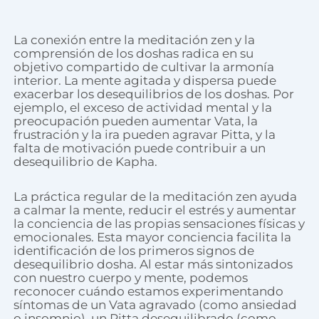
La conexión entre la meditación zen y la
comprensión de los doshas radica en su
objetivo compartido de cultivar la armonía
interior. La mente agitada y dispersa puede
exacerbar los desequilibrios de los doshas. Por
ejemplo, el exceso de actividad mental y la
preocupación pueden aumentar Vata, la
frustración y la ira pueden agravar Pitta, y la
falta de motivación puede contribuir a un
desequilibrio de Kapha.
La práctica regular de la meditación zen ayuda
a calmar la mente, reducir el estrés y aumentar
la conciencia de las propias sensaciones físicas y
emocionales. Esta mayor conciencia facilita la
identificación de los primeros signos de
desequilibrio dosha. Al estar más sintonizados
con nuestro cuerpo y mente, podemos
reconocer cuándo estamos experimentando
síntomas de un Vata agravado (como ansiedad
o insomnio), un Pitta desequilibrado (como