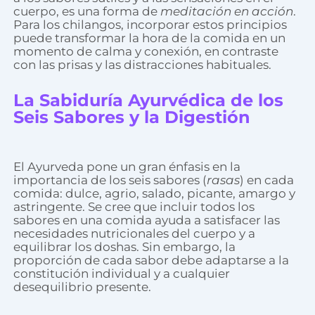
cuerpo, es una forma de
meditación en acción
.
Para los chilangos, incorporar estos principios
puede transformar la hora de la comida en un
momento de calma y conexión, en contraste
con las prisas y las distracciones habituales.
La Sabiduría Ayurvédica de los
Seis Sabores y la Digestión
El Ayurveda pone un gran énfasis en la
importancia de los seis sabores (
rasas
) en cada
comida: dulce, agrio, salado, picante, amargo y
astringente. Se cree que incluir todos los
sabores en una comida ayuda a satisfacer las
necesidades nutricionales del cuerpo y a
equilibrar los doshas. Sin embargo, la
proporción de cada sabor debe adaptarse a la
constitución individual y a cualquier
desequilibrio presente.