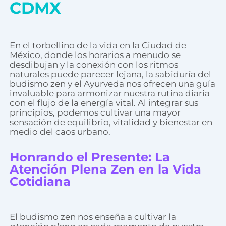
CDMX
En el torbellino de la vida en la Ciudad de
México, donde los horarios a menudo se
desdibujan y la conexión con los ritmos
naturales puede parecer lejana, la sabiduría del
budismo zen y el Ayurveda nos ofrecen una guía
invaluable para armonizar nuestra rutina diaria
con el flujo de la energía vital. Al integrar sus
principios, podemos cultivar una mayor
sensación de equilibrio, vitalidad y bienestar en
medio del caos urbano.
Honrando el Presente: La
Atención Plena Zen en la Vida
Cotidiana
El budismo zen nos enseña a cultivar la