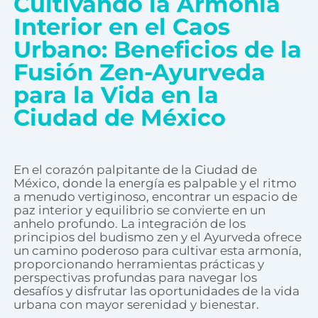
Cultivando la Armonía
Interior en el Caos
Urbano: Beneficios de la
Fusión Zen-Ayurveda
para la Vida en la
Ciudad de México
En el corazón palpitante de la Ciudad de
México, donde la energía es palpable y el ritmo
a menudo vertiginoso, encontrar un espacio de
paz interior y equilibrio se convierte en un
anhelo profundo. La integración de los
principios del budismo zen y el Ayurveda ofrece
un camino poderoso para cultivar esta armonía,
proporcionando herramientas prácticas y
perspectivas profundas para navegar los
desafíos y disfrutar las oportunidades de la vida
urbana con mayor serenidad y bienestar.