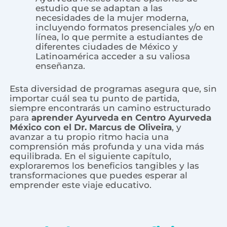
estudio que se adaptan a las
necesidades de la mujer moderna,
incluyendo formatos presenciales y/o en
línea, lo que permite a estudiantes de
diferentes ciudades de México y
Latinoamérica acceder a su valiosa
enseñanza.
Esta diversidad de programas asegura que, sin
importar cuál sea tu punto de partida,
siempre encontrarás un camino estructurado
para
aprender Ayurveda en Centro Ayurveda
México con el Dr. Marcus de Oliveira
, y
avanzar a tu propio ritmo hacia una
comprensión más profunda y una vida más
equilibrada. En el siguiente capítulo,
exploraremos los beneficios tangibles y las
transformaciones que puedes esperar al
emprender este viaje educativo.