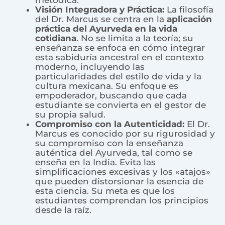
Visión Integradora y Práctica:
La filosofía
del Dr. Marcus se centra en la
aplicación
práctica del Ayurveda en la vida
cotidiana
. No se limita a la teoría; su
enseñanza se enfoca en cómo integrar
esta sabiduría ancestral en el contexto
moderno, incluyendo las
particularidades del estilo de vida y la
cultura mexicana. Su enfoque es
empoderador, buscando que cada
estudiante se convierta en el gestor de
su propia salud.
Compromiso con la Autenticidad:
El Dr.
Marcus es conocido por su rigurosidad y
su compromiso con la enseñanza
auténtica del Ayurveda, tal como se
enseña en la India. Evita las
simplificaciones excesivas y los «atajos»
que pueden distorsionar la esencia de
esta ciencia. Su meta es que los
estudiantes comprendan los principios
desde la raíz.