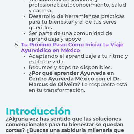
profesional: autoconocimiento, salud
y carrera.
Desarrollo de herramientas prácticas
para tu bienestar y el de tus seres
queridos.
Ser parte de una comunidad de
aprendizaje y apoyo.
Tu Próximo Paso: Cómo Iniciar tu Viaje
Ayurvédico en México
Adaptando el aprendizaje a tu ritmo y
estilo de vida.
Recursos y soporte disponibles.
¿Por qué aprender Ayurveda en
Centro Ayurveda México con el Dr.
Marcus de Oliveira?
La respuesta está
en tu transformación.
Introducción
¿Alguna vez has sentido que las soluciones
convencionales para tu bienestar se quedan
cortas? ¿Buscas una sabiduría milenaria que