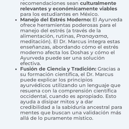
recomendaciones sean
culturalmente
relevantes y económicamente viables
para los estudiantes en México.
Manejo del Estrés Moderno:
El Ayurveda
ofrece herramientas poderosas para el
manejo del estrés (a través de la
alimentación, rutinas,
Pranayama
,
meditación). El Dr. Marcus integra estas
enseñanzas, abordando cómo el estrés
moderno afecta los Doshas y cómo el
Ayurveda puede ser una solución
efectiva.
Fusión de Ciencia y Tradición:
Gracias a
su formación científica, el Dr. Marcus
puede explicar los principios
ayurvédicos utilizando un lenguaje que
resuena con la comprensión científica
occidental, cuando es apropiado. Esto
ayuda a disipar mitos y a dar
credibilidad a la sabiduría ancestral para
mentes que buscan una validación más
allá de lo puramente místico.