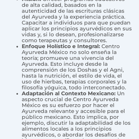
de alta calidad, basados en la
autenticidad de las escrituras clásicas
del Ayurveda y la experiencia práctica.
Capacitar a individuos para que puedan
aplicar los principios ayurvédicos en sus
vidas y, si lo desean, profesionalizarse
como terapeutas y consultores.
Enfoque Holístico e Integral:
Centro
Ayurveda México no solo enseña la
teoría; promueve una vivencia del
Ayurveda. Esto incluye desde la
comprensión de los Doshas y el Agni,
hasta la nutrición, el estilo de vida, el
uso de hierbas, terapias corporales y la
filosofía yóguica, todo interconectado.
Adaptación al Contexto Mexicano:
Un
aspecto crucial de Centro Ayurveda
México es su esfuerzo por hacer el
Ayurveda relevante y accesible para el
público mexicano. Esto implica, por
ejemplo, discutir la adaptabilidad de los
alimentos locales a los principios
ayurvédicos, o abordar los desafíos de