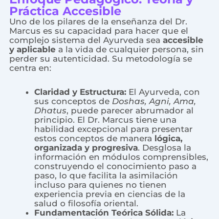
Práctica Accesible
Uno de los pilares de la enseñanza del Dr.
Marcus es su capacidad para hacer que el
complejo sistema del Ayurveda sea
accesible
y aplicable
a la vida de cualquier persona, sin
perder su autenticidad. Su metodología se
centra en:
Claridad y Estructura:
El Ayurveda, con
sus conceptos de
Doshas, Agni, Ama,
Dhatus
, puede parecer abrumador al
principio. El Dr. Marcus tiene una
habilidad excepcional para presentar
estos conceptos de manera
lógica,
organizada y progresiva
. Desglosa la
información en módulos comprensibles,
construyendo el conocimiento paso a
paso, lo que facilita la asimilación
incluso para quienes no tienen
experiencia previa en ciencias de la
salud o filosofía oriental.
Fundamentación Teórica Sólida:
La