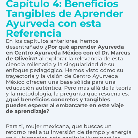
Capítulo 4: Beneficios
Tangibles de Aprender
Ayurveda con esta
Referencia
En los capítulos anteriores, hemos
desentrañado
¿Por qué aprender Ayurveda
en Centro Ayurveda México con el Dr. Marcus
de Oliveira?
al explorar la relevancia de esta
ciencia milenaria y la singularidad de su
enfoque pedagógico. Hemos visto cómo su
trayectoria y la visión de Centro Ayurveda
México ofrecen una base sólida para una
educación auténtica. Pero más allá de la teoría
y la metodología, la pregunta que resuena es:
¿qué beneficios concretos y tangibles
puedes esperar al embarcarte en este viaje
de aprendizaje?
Para ti, mujer mexicana, que buscas un
retorno real a tu inversión de tiempo y energía