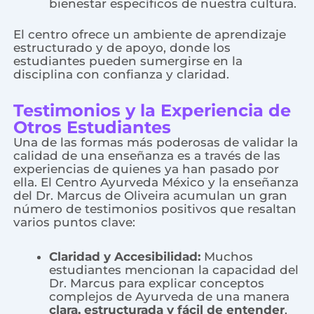
bienestar específicos de nuestra cultura.
El centro ofrece un ambiente de aprendizaje
estructurado y de apoyo, donde los
estudiantes pueden sumergirse en la
disciplina con confianza y claridad.
Testimonios y la Experiencia de
Otros Estudiantes
Una de las formas más poderosas de validar la
calidad de una enseñanza es a través de las
experiencias de quienes ya han pasado por
ella. El Centro Ayurveda México y la enseñanza
del Dr. Marcus de Oliveira acumulan un gran
número de testimonios positivos que resaltan
varios puntos clave:
Claridad y Accesibilidad:
Muchos
estudiantes mencionan la capacidad del
Dr. Marcus para explicar conceptos
complejos de Ayurveda de una manera
clara, estructurada y fácil de entender
,