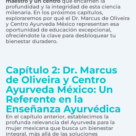
maestro y un centro
que encarnen la
profundidad y la integridad de esta ciencia
milenaria. En los próximos capítulos,
exploraremos por qué el Dr. Marcus de Oliveira
y Centro Ayurveda México representan esa
oportunidad de educación excepcional,
ofreciéndote la clave para desbloquear tu
bienestar duradero.
Capítulo 2: Dr. Marcus
de Oliveira y Centro
Ayurveda México: Un
Referente en la
Enseñanza Ayurvédica
En el capítulo anterior, establecimos la
profunda relevancia del Ayurveda para la
mujer mexicana que busca un bienestar
integral, más allá de las soluciones