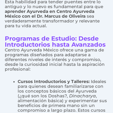
Esta habilidad para tender puentes entre lo
antiguo y lo nuevo es fundamental para que
aprender Ayurveda en Centro Ayurveda
México con el Dr. Marcus de Oliveira
sea
verdaderamente transformador y relevante
para tu vida actual.
Programas de Estudio: Desde
Introductorios hasta Avanzados
Centro Ayurveda México ofrece una gama de
programas diseñados para adaptarse a
diferentes niveles de interés y compromiso,
desde la curiosidad inicial hasta la aspiración
profesional:
Cursos Introductorios y Talleres:
Ideales
para quienes desean familiarizarse con
los conceptos básicos del Ayurveda
(¿qué son los Doshas?,
Dinacharya
,
alimentación básica) y experimentar sus
beneficios de primera mano sin un
compromiso a largo plazo. Estos cursos