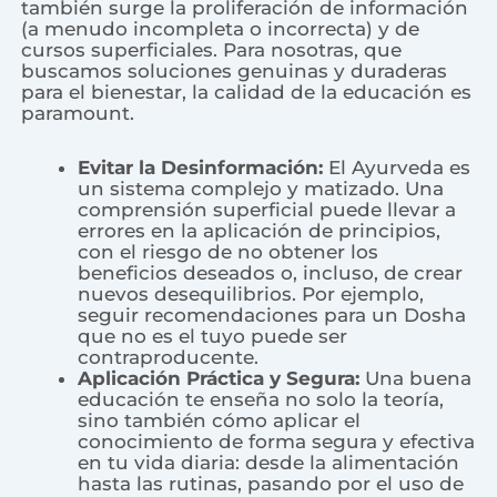
también surge la proliferación de información
(a menudo incompleta o incorrecta) y de
cursos superficiales. Para nosotras, que
buscamos soluciones genuinas y duraderas
para el bienestar, la calidad de la educación es
paramount.
Evitar la Desinformación:
El Ayurveda es
un sistema complejo y matizado. Una
comprensión superficial puede llevar a
errores en la aplicación de principios,
con el riesgo de no obtener los
beneficios deseados o, incluso, de crear
nuevos desequilibrios. Por ejemplo,
seguir recomendaciones para un Dosha
que no es el tuyo puede ser
contraproducente.
Aplicación Práctica y Segura:
Una buena
educación te enseña no solo la teoría,
sino también cómo aplicar el
conocimiento de forma segura y efectiva
en tu vida diaria: desde la alimentación
hasta las rutinas, pasando por el uso de