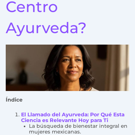
Centro
Ayurveda?
Índice
El Llamado del Ayurveda: Por Qué Esta
Ciencia es Relevante Hoy para Ti
La búsqueda de bienestar integral en
mujeres mexicanas.