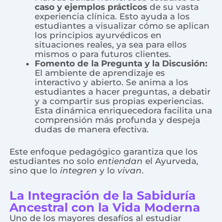
caso y ejemplos prácticos
de su vasta
experiencia clínica. Esto ayuda a los
estudiantes a visualizar cómo se aplican
los principios ayurvédicos en
situaciones reales, ya sea para ellos
mismos o para futuros clientes.
Fomento de la Pregunta y la Discusión:
El ambiente de aprendizaje es
interactivo y abierto. Se anima a los
estudiantes a hacer preguntas, a debatir
y a compartir sus propias experiencias.
Esta dinámica enriquecedora facilita una
comprensión más profunda y despeja
dudas de manera efectiva.
Este enfoque pedagógico garantiza que los
estudiantes no solo
entiendan
el Ayurveda,
sino que lo
integren
y lo
vivan
.
La Integración de la Sabiduría
Ancestral con la Vida Moderna
Uno de los mayores desafíos al estudiar