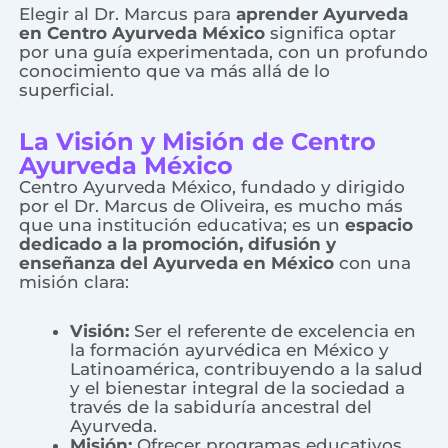
Elegir al Dr. Marcus para
aprender Ayurveda
en Centro Ayurveda México
significa optar
por una guía experimentada, con un profundo
conocimiento que va más allá de lo
superficial.
La Visión y Misión de Centro
Ayurveda México
Centro Ayurveda México, fundado y dirigido
por el Dr. Marcus de Oliveira, es mucho más
que una institución educativa; es un
espacio
dedicado a la promoción, difusión y
enseñanza del Ayurveda en México
con una
misión clara:
Visión:
Ser el referente de excelencia en
la formación ayurvédica en México y
Latinoamérica, contribuyendo a la salud
y el bienestar integral de la sociedad a
través de la sabiduría ancestral del
Ayurveda.
Misión:
Ofrecer programas educativos