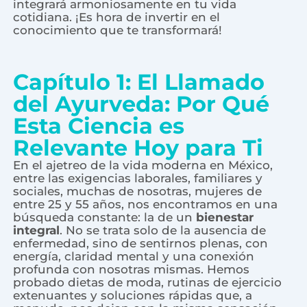
integrará armoniosamente en tu vida
cotidiana. ¡Es hora de invertir en el
conocimiento que te transformará!
Capítulo 1: El Llamado
del Ayurveda: Por Qué
Esta Ciencia es
Relevante Hoy para Ti
En el ajetreo de la vida moderna en México,
entre las exigencias laborales, familiares y
sociales, muchas de nosotras, mujeres de
entre 25 y 55 años, nos encontramos en una
búsqueda constante: la de un
bienestar
integral
. No se trata solo de la ausencia de
enfermedad, sino de sentirnos plenas, con
energía, claridad mental y una conexión
profunda con nosotras mismas. Hemos
probado dietas de moda, rutinas de ejercicio
extenuantes y soluciones rápidas que, a