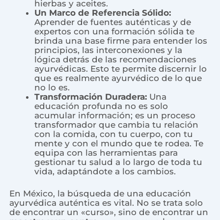
hierbas y aceites.
Un Marco de Referencia Sólido:
Aprender de fuentes auténticas y de
expertos con una formación sólida te
brinda una base firme para entender los
principios, las interconexiones y la
lógica detrás de las recomendaciones
ayurvédicas. Esto te permite discernir lo
que es realmente ayurvédico de lo que
no lo es.
Transformación Duradera:
Una
educación profunda no es solo
acumular información; es un proceso
transformador que cambia tu relación
con la comida, con tu cuerpo, con tu
mente y con el mundo que te rodea. Te
equipa con las herramientas para
gestionar tu salud a lo largo de toda tu
vida, adaptándote a los cambios.
En México, la búsqueda de una educación
ayurvédica auténtica es vital. No se trata solo
de encontrar un «curso», sino de encontrar un