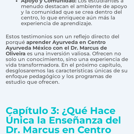
Apoyo y Comunidad:
Los estudiantes a
menudo destacan el ambiente de apoyo
y la comunidad que se crea dentro del
centro, lo que enriquece aún más la
experiencia de aprendizaje.
Estos testimonios son un reflejo directo del
porqué
aprender Ayurveda en Centro
Ayurveda México con el Dr. Marcus de
Oliveira
es una inversión valiosa. Ofrecen no
solo un conocimiento, sino una experiencia de
vida transformadora. En el próximo capítulo,
desglosaremos las características únicas de su
enfoque pedagógico y los programas de
estudio que ofrecen.
Capítulo 3: ¿Qué Hace
Única la Enseñanza del
Dr. Marcus en Centro