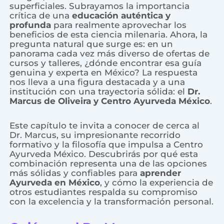
superficiales. Subrayamos la importancia
crítica de una
educación auténtica y
profunda
para realmente aprovechar los
beneficios de esta ciencia milenaria. Ahora, la
pregunta natural que surge es: en un
panorama cada vez más diverso de ofertas de
cursos y talleres, ¿dónde encontrar esa guía
genuina y experta en México? La respuesta
nos lleva a una figura destacada y a una
institución con una trayectoria sólida: el
Dr.
Marcus de Oliveira y Centro Ayurveda México
.
Este capítulo te invita a conocer de cerca al
Dr. Marcus, su impresionante recorrido
formativo y la filosofía que impulsa a Centro
Ayurveda México. Descubrirás por qué esta
combinación representa una de las opciones
más sólidas y confiables para
aprender
Ayurveda en México
, y cómo la experiencia de
otros estudiantes respalda su compromiso
con la excelencia y la transformación personal.