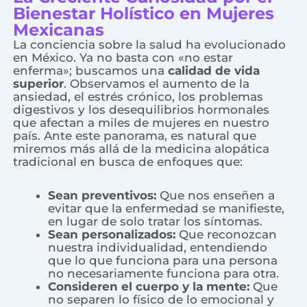
Bienestar Holístico en Mujeres
Mexicanas
La conciencia sobre la salud ha evolucionado
en México. Ya no basta con «no estar
enferma»; buscamos una
calidad de vida
superior
. Observamos el aumento de la
ansiedad, el estrés crónico, los problemas
digestivos y los desequilibrios hormonales
que afectan a miles de mujeres en nuestro
país. Ante este panorama, es natural que
miremos más allá de la medicina alopática
tradicional en busca de enfoques que:
Sean preventivos:
Que nos enseñen a
evitar que la enfermedad se manifieste,
en lugar de solo tratar los síntomas.
Sean personalizados:
Que reconozcan
nuestra individualidad, entendiendo
que lo que funciona para una persona
no necesariamente funciona para otra.
Consideren el cuerpo y la mente:
Que
no separen lo físico de lo emocional y