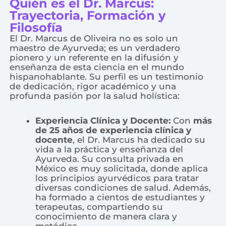
Quién es el Dr. Marcus:
Trayectoria, Formación y
Filosofía
El Dr. Marcus de Oliveira no es solo un
maestro de Ayurveda; es un verdadero
pionero y un referente en la difusión y
enseñanza de esta ciencia en el mundo
hispanohablante. Su perfil es un testimonio
de dedicación, rigor académico y una
profunda pasión por la salud holística:
Experiencia Clínica y Docente:
Con
más
de 25 años de experiencia clínica y
docente
, el Dr. Marcus ha dedicado su
vida a la práctica y enseñanza del
Ayurveda. Su consulta privada en
México es muy solicitada, donde aplica
los principios ayurvédicos para tratar
diversas condiciones de salud. Además,
ha formado a cientos de estudiantes y
terapeutas, compartiendo su
conocimiento de manera clara y
metódica.