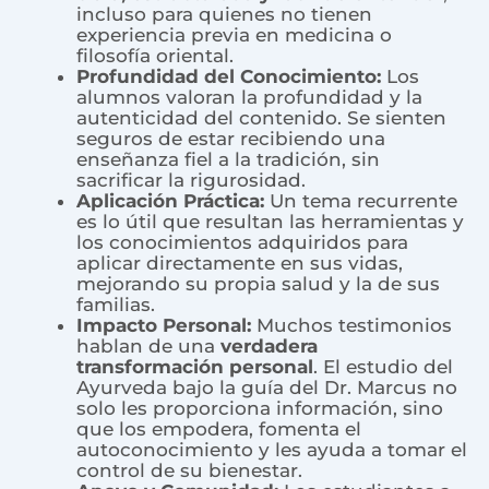
incluso para quienes no tienen
experiencia previa en medicina o
filosofía oriental.
Profundidad del Conocimiento:
Los
alumnos valoran la profundidad y la
autenticidad del contenido. Se sienten
seguros de estar recibiendo una
enseñanza fiel a la tradición, sin
sacrificar la rigurosidad.
Aplicación Práctica:
Un tema recurrente
es lo útil que resultan las herramientas y
los conocimientos adquiridos para
aplicar directamente en sus vidas,
mejorando su propia salud y la de sus
familias.
Impacto Personal:
Muchos testimonios
hablan de una
verdadera
transformación personal
. El estudio del
Ayurveda bajo la guía del Dr. Marcus no
solo les proporciona información, sino
que los empodera, fomenta el
autoconocimiento y les ayuda a tomar el
control de su bienestar.