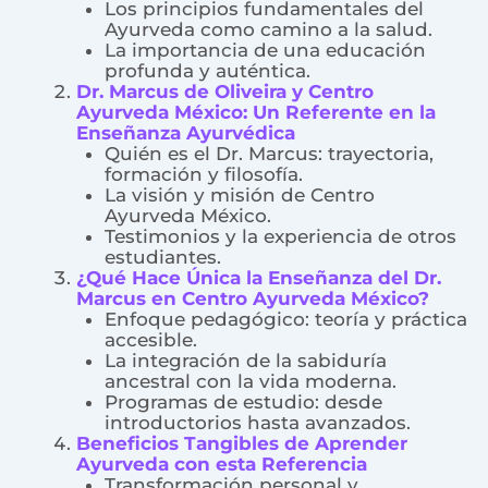
Los principios fundamentales del
Ayurveda como camino a la salud.
La importancia de una educación
profunda y auténtica.
Dr. Marcus de Oliveira y Centro
Ayurveda México: Un Referente en la
Enseñanza Ayurvédica
Quién es el Dr. Marcus: trayectoria,
formación y filosofía.
La visión y misión de Centro
Ayurveda México.
Testimonios y la experiencia de otros
estudiantes.
¿Qué Hace Única la Enseñanza del Dr.
Marcus en Centro Ayurveda México?
Enfoque pedagógico: teoría y práctica
accesible.
La integración de la sabiduría
ancestral con la vida moderna.
Programas de estudio: desde
introductorios hasta avanzados.
Beneficios Tangibles de Aprender
Ayurveda con esta Referencia
Transformación personal y