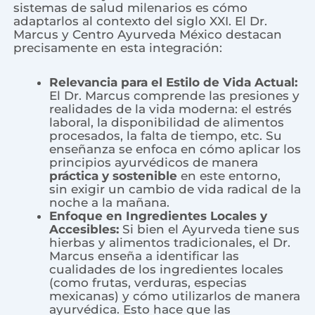
sistemas de salud milenarios es cómo
adaptarlos al contexto del siglo XXI. El Dr.
Marcus y Centro Ayurveda México destacan
precisamente en esta integración:
Relevancia para el Estilo de Vida Actual:
El Dr. Marcus comprende las presiones y
realidades de la vida moderna: el estrés
laboral, la disponibilidad de alimentos
procesados, la falta de tiempo, etc. Su
enseñanza se enfoca en cómo aplicar los
principios ayurvédicos de manera
práctica y sostenible
en este entorno,
sin exigir un cambio de vida radical de la
noche a la mañana.
Enfoque en Ingredientes Locales y
Accesibles:
Si bien el Ayurveda tiene sus
hierbas y alimentos tradicionales, el Dr.
Marcus enseña a identificar las
cualidades de los ingredientes locales
(como frutas, verduras, especias
mexicanas) y cómo utilizarlos de manera
ayurvédica. Esto hace que las