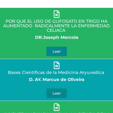
POR QUE EL USO DE GLIFOSATO EN TRIGO HA
AUMENTADO RADICALMENTE LA ENFERMEDAD
CELIACA
DR.Joseph Mercola
Leer
Bases Científicas de la Medicina Aryuvedica
D. AY. Marcue de Oliveira
Leer