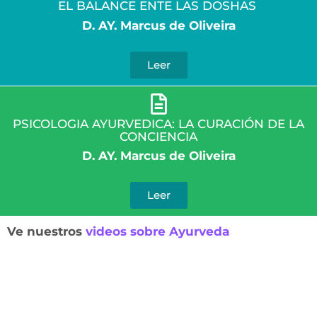
EL BALANCE ENTE LAS DOSHAS
D. AY. Marcus de Oliveira
Leer
PSICOLOGIA AYURVEDICA: LA CURACIÓN DE LA
CONCIENCIA
D. AY. Marcus de Oliveira
Leer
Ve nuestros
videos sobre Ayurveda