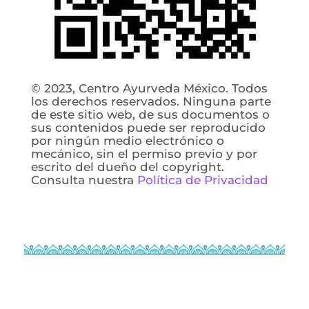
© 2023, Centro Ayurveda México. Todos
los derechos reservados. Ninguna parte
de este sitio web, de sus documentos o
sus contenidos puede ser reproducido
por ningún medio electrónico o
mecánico, sin el permiso previo y por
escrito del dueño del copyright.
Consulta nuestra
Política de Privacidad