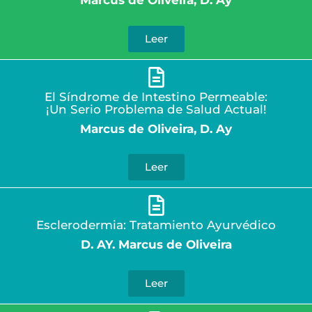
Marcus de Oliveira, D. Ay
Leer
El Síndrome de Intestino Permeable:
¡Un Serio Problema de Salud Actual!
Marcus de Oliveira, D. Ay
Leer
Esclerodermia: Tratamiento Ayurvédico
D. AY. Marcus de Oliveira
Leer