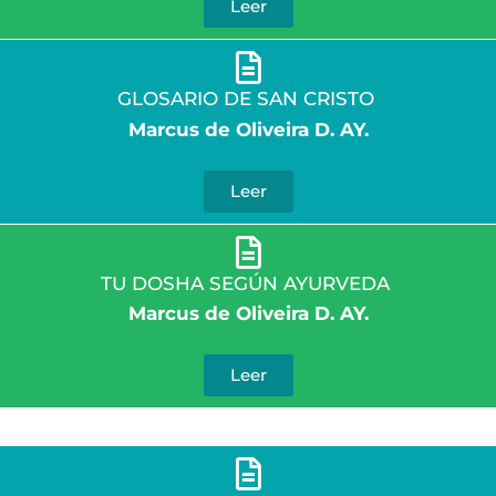
Leer
GLOSARIO DE SAN CRISTO
Marcus de Oliveira D. AY.
Leer
TU DOSHA SEGÚN AYURVEDA
Marcus de Oliveira D. AY.
Leer