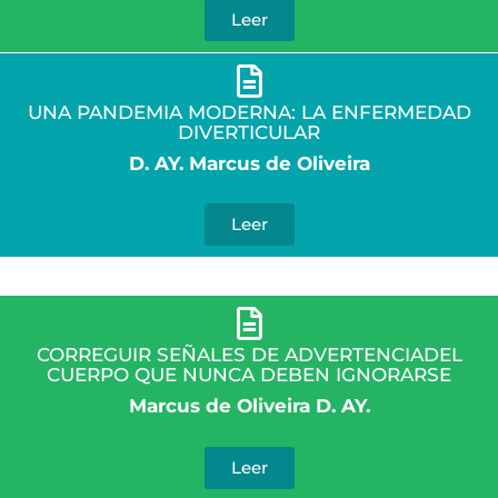
Leer
UNA PANDEMIA MODERNA: LA ENFERMEDAD
DIVERTICULAR
D. AY. Marcus de Oliveira
Leer
CORREGUIR SEÑALES DE ADVERTENCIADEL
CUERPO QUE NUNCA DEBEN
IGNORARSE
Marcus de Oliveira D. AY.
Leer