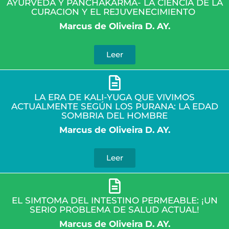
AYURVEDA Y PANCHAKARMA- LA CIENCIA DE LA
CURACION Y EL REJUVENECIMIE
NTO
Marcus de Oliveira D. AY.
Leer
LA ERA DE KALI-YUGA QUE VIVIMOS
ACTUALMENTE SEGÚN LOS PURANA: LA EDAD
SOMBRIA DEL HOMBRE
Marcus de Oliveira D. AY.
Leer
EL SIMTOMA DEL INTESTINO PERMEABLE: ¡UN
SERIO PROBLEMA DE SALUD ACTUAL!
Marcus de Oliveira D. AY.