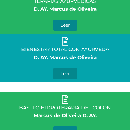
TERAPIAS AYURVEDICAS
D. AY. Marcus de Oliveira
Leer
BIENESTAR TOTAL CON AYURVEDA
D. AY. Marcus de Oliveira
Leer
BASTI O HIDROTERAPIA DEL COLON
Marcus de Oliveira D. AY.