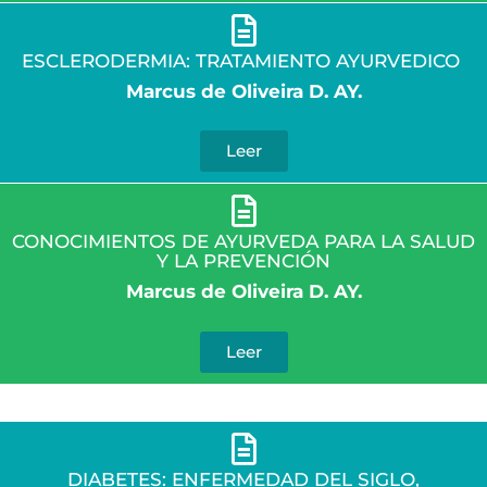
ESCLERODERMIA: TRATAMIENTO AYURVEDICO
Marcus de Oliveira D. AY.
Leer
CONOCIMIENTOS DE AYURVEDA PARA LA SALUD
Y LA PREVENCIÓN
Marcus de Oliveira D. AY.
Leer
DIABETES: ENFERMEDAD DEL SIGLO,