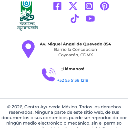
Av. Miguel Ángel de Quevedo 854
Barrio la Concepción
Coyoacán, CDMX
¡Llámanos!
+52 55 5138 1218
© 2026, Centro Ayurveda México. Todos los derechos
reservados. Ninguna parte de este sitio web, de sus
documentos o sus contenidos puede ser reproducido por
ningún medio electrónico o mecánico, sin el permiso