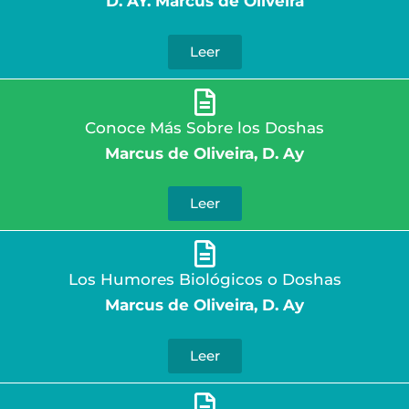
D. AY. Marcus de Oliveira
Leer
Conoce Más Sobre los Doshas
Marcus de Oliveira, D. Ay
Leer
Los Humores Biológicos o Doshas
Marcus de Oliveira, D. Ay
Leer