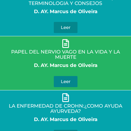
TERMINOLOGIA Y CONSEJOS
D. AY. Marcus de Oliveira
Leer
PAPEL DEL NERVIO VAGO EN LA VIDA Y LA
MUERTE
D. AY. Marcus de Oliveira
Leer
LA ENFERMEDAD DE CROHN:¿COMO AYUDA
AYURVEDA?
D. AY. Marcus de Oliveira