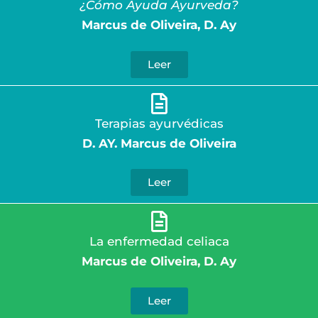
¿Cómo Ayuda Ayurveda?
Marcus de Oliveira, D. Ay
Leer
Terapias ayurvédicas
D. AY. Marcus de Oliveira
Leer
La enfermedad celiaca
Marcus de Oliveira, D. Ay
Leer