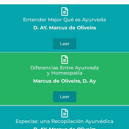
Entender Mejor Qué es Ayurveda
D. AY. Marcus de Oliveira
Leer
Diferencias Entre Ayurveda
y Homeopatía
Marcus de Oliveira, D. Ay
Leer
Especias: una Recopilación Ayurvédica