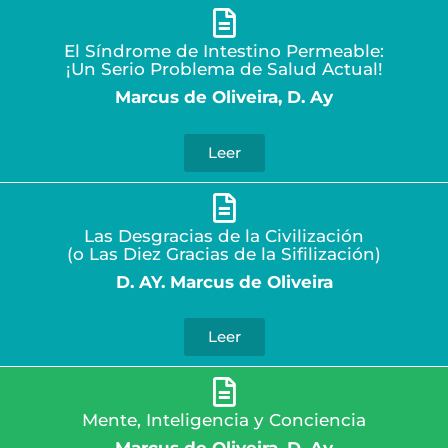
El Síndrome de Intestino Permeable:
¡Un Serio Problema de Salud Actual!
Marcus de Oliveira, D. Ay
Leer
Las Desgracias de la Civilización
(o Las Diez Gracias de la Sifilización)
D. AY. Marcus de Oliveira
Leer
Mente, Inteligencia y Conciencia