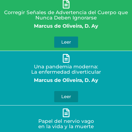
Corregir Señales de Advertencia del Cuerpo que
Nunca Deben Ignorarse
Marcus de Oliveira, D. Ay
Leer
Una pandemia moderna:
La enfermedad diverticular
Marcus de Oliveira, D. Ay
Leer
Papel del nervio vago
en la vida y la muerte