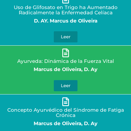
Uso de Glifosato en Trigo ha Aumentado
Radicalmente la Enfermedad Celíaca
D. AY. Marcus de Oliveira
Leer
Ayurveda: Dinámica de la Fuerza Vital
Marcus de Oliveira, D. Ay
Leer
Concepto Ayurvédico del Síndrome de Fatiga
Crónica
Marcus de Oliveira, D. Ay