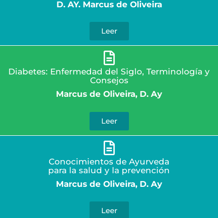
D. AY. Marcus de Oliveira
Leer
Diabetes: Enfermedad del Siglo, Terminología y
Consejos
Marcus de Oliveira, D. Ay
Leer
Conocimientos de Ayurveda
para la salud y la prevención
Marcus de Oliveira, D. Ay
Leer