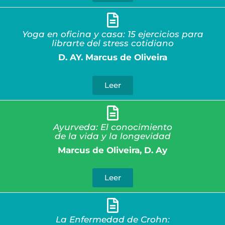
Yoga en oficina y casa: 15 ejercicios para
librarte del stress cotidiano
D. AY. Marcus de Oliveira
Leer
Ayurveda: El conocimiento
de la vida y la longevidad
Marcus de Oliveira, D. Ay
Leer
La Enfermedad de Crohn: