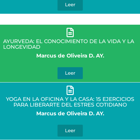
Leer
AYURVEDA: EL CONOCIMIENTO DE LA VIDA Y LA
LONGEVIDAD
Marcus de Oliveira D. AY.
Leer
YOGA EN LA OFICINA Y LA CASA: 15 EJERCICIOS
PARA LIBERARTE DEL ESTRES COTIDIANO
Marcus de Oliveira D. AY.
Leer