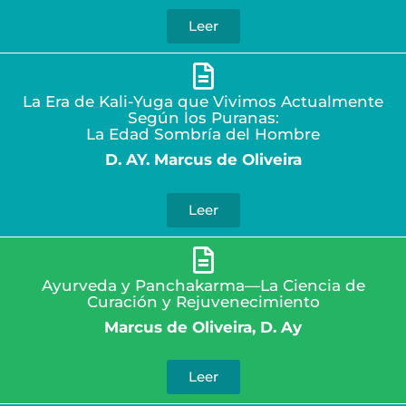
Leer
La Era de Kali-Yuga que Vivimos Actualmente
Según los Puranas:
La Edad Sombría del Hombre
D. AY. Marcus de Oliveira
Leer
Ayurveda y Panchakarma—La Ciencia de
Curación y Rejuvenecimiento
Marcus de Oliveira, D. Ay
Leer