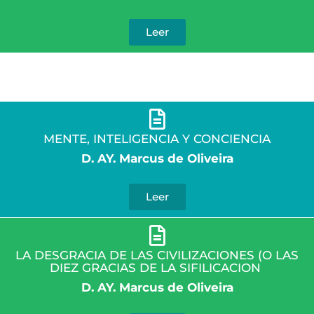
Leer
MENTE, INTELIGENCIA Y CONCIENCIA
D. AY. Marcus de Oliveira
Leer
LA DESGRACIA DE LAS CIVILIZACIONES (O LAS
DIEZ GRACIAS DE LA SIFILICACION
D. AY. Marcus de Oliveira