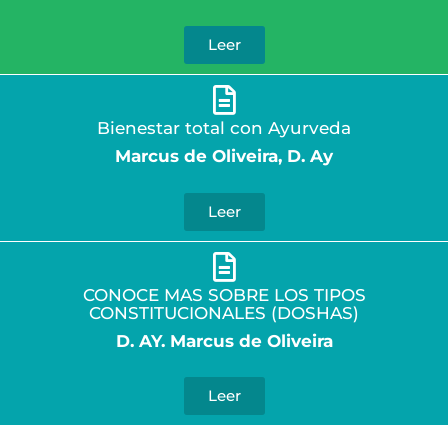
Leer
Bienestar total con Ayurveda
Marcus de Oliveira, D. Ay
Leer
CONOCE MAS SOBRE LOS TIPOS
CONSTITUCIONALES (DOSHAS)
D. AY. Marcus de Oliveira
Leer