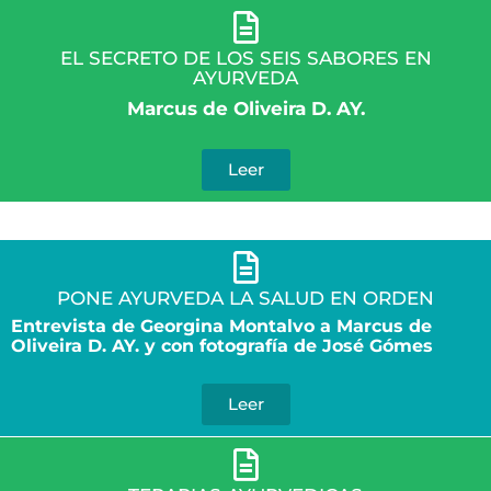
EL SECRETO DE LOS SEIS SABORES EN
AYURVEDA
Marcus de Oliveira D. AY.
Leer
PONE AYURVEDA LA SALUD EN ORDEN
Entrevista de Georgina Montalvo a Marcus de
Oliveira D. AY. y con fotografía de José Gómes
Leer